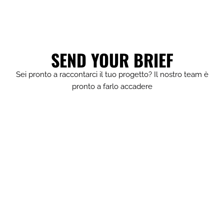
SEND YOUR BRIEF
Sei pronto a raccontarci il tuo progetto? Il nostro team è
pronto a farlo accadere​