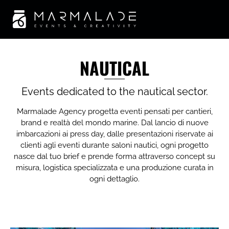
NAUTICAL
Events dedicated to the nautical sector.
Marmalade Agency progetta eventi pensati per cantieri,
brand e realtà del mondo marine. Dal lancio di nuove
imbarcazioni ai press day, dalle presentazioni riservate ai
clienti agli eventi durante saloni nautici, ogni progetto
nasce dal tuo brief e prende forma attraverso concept su
misura, logistica specializzata e una produzione curata in
ogni dettaglio.