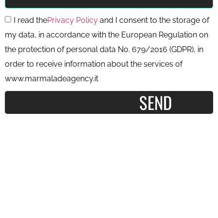
I read the
Privacy Policy
and I consent to the storage of
my data, in accordance with the European Regulation on
the protection of personal data No. 679/2016 (GDPR), in
order to receive information about the services of
www.marmaladeagency.it
SEND