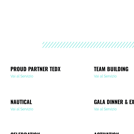
PROUD PARTNER TEDX
TEAM BUILDING
Vai al Servizio
Vai al Servizio
NAUTICAL
GALA DINNER & E
Vai al Servizio
Vai al Servizio